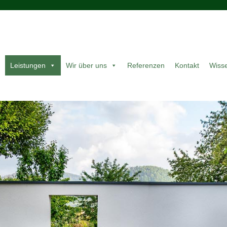
Leistungen
Wir über uns
Referenzen
Kontakt
Wiss