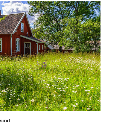
sind: