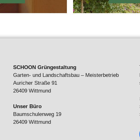
SCHOON Grüngestaltung
Garten- und Landschaftsbau – Meisterbetrieb
Auricher Straße 91
26409 Wittmund
Unser Büro
Baumschulenweg 19
26409 Wittmund