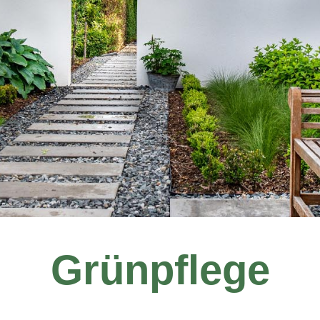
Grünpflege