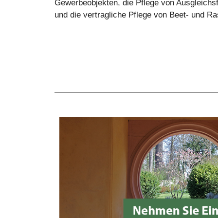
Gewerbeobjekten, die Pflege von Ausgleichs
und die vertragliche Pflege von Beet- und Ra